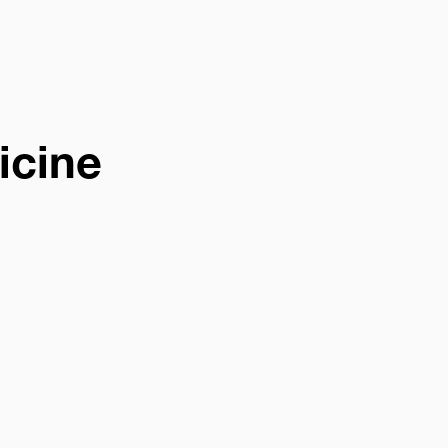
icine